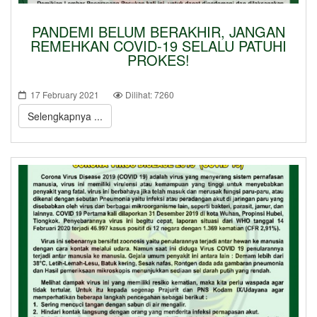
PANDEMI BELUM BERAKHIR, JANGAN
REMEHKAN COVID-19 SELALU PATUHI
PROKES!
17 February 2021
Dilihat: 7260
Selengkapnya ...