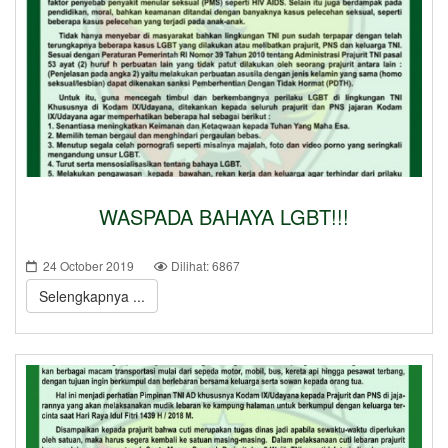
WASPADA BAHAYA LGBT!!!
24 October 2019
Dilihat: 6867
Selengkapnya ...