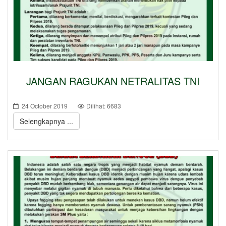
JANGAN RAGUKAN NETRALITAS TNI
24 October 2019
Dilihat: 6683
Selengkapnya ...