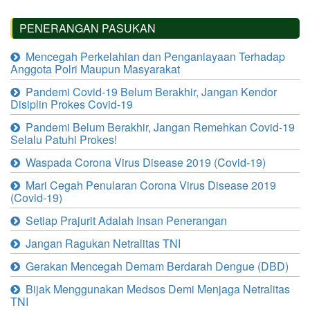
PENERANGAN PASUKAN
Mencegah Perkelahian dan Penganiayaan Terhadap
Anggota Polri Maupun Masyarakat
Pandemi Covid-19 Belum Berakhir, Jangan Kendor
Disiplin Prokes Covid-19
Pandemi Belum Berakhir, Jangan Remehkan Covid-19
Selalu Patuhi Prokes!
Waspada Corona Virus Disease 2019 (Covid-19)
Mari Cegah Penularan Corona Virus Disease 2019
(Covid-19)
Setiap Prajurit Adalah Insan Penerangan
Jangan Ragukan Netralitas TNI
Gerakan Mencegah Demam Berdarah Dengue (DBD)
Bijak Menggunakan Medsos Demi Menjaga Netralitas
TNI