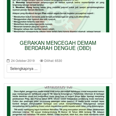
GERAKAN MENCEGAH DEMAM
BERDARAH DENGUE (DBD)
24 October 2019
Dilihat: 6530
Selengkapnya ...