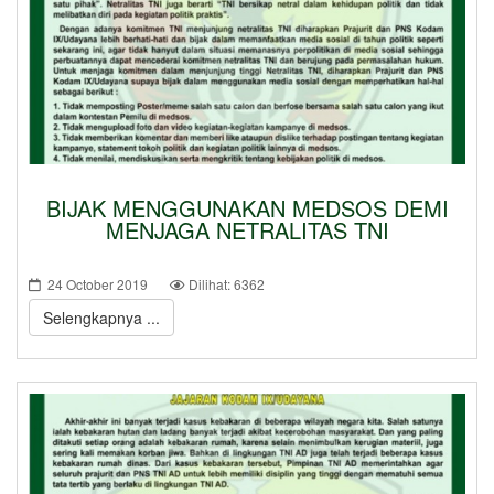
BIJAK MENGGUNAKAN MEDSOS DEMI
MENJAGA NETRALITAS TNI
24 October 2019
Dilihat: 6362
Selengkapnya ...