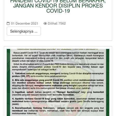
PANDEMI COVID-19 BELUM BERAKHIR,
JANGAN KENDOR DISIPLIN PROKES
COVID-19
01 December 2021
Dilihat: 7562
Selengkapnya ...