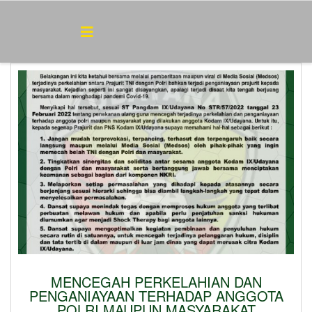
MENCEGAH PERKELAHIAN DAN
PENGANIAYAAN TERHADAP ANGGOTA
POLRI MAUPUN MASYARAKAT