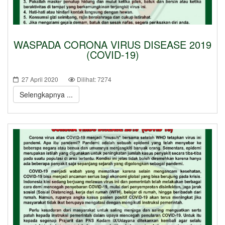
WASPADA CORONA VIRUS DISEASE 2019
(COVID-19)
27 April 2020
Dilihat: 7274
Selengkapnya ...