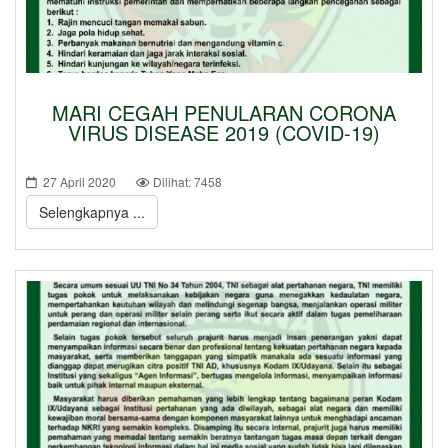
MARI CEGAH PENULARAN CORONA
VIRUS DISEASE 2019 (COVID-19)
27 April 2020
Dilihat: 7458
Selengkapnya ...