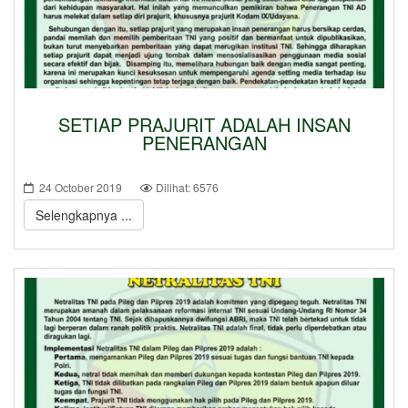
SETIAP PRAJURIT ADALAH INSAN
PENERANGAN
24 October 2019
Dilihat: 6576
Selengkapnya ...