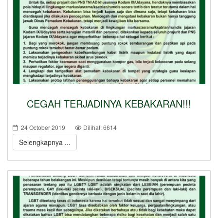
CEGAH TERJADINYA KEBAKARAN!!!
24 October 2019
Dilihat: 6614
Selengkapnya ...