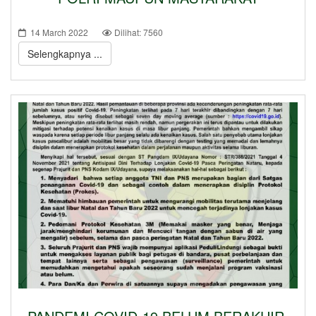
14 March 2022
Dilihat: 7560
Selengkapnya ...